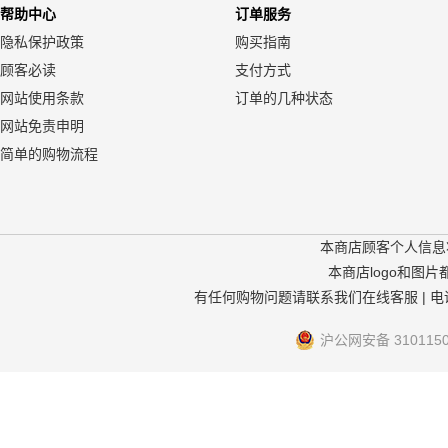
帮助中心
订单服务
隐私保护政策
购买指南
顾客必读
支付方式
网站使用条款
订单的几种状态
网站免责申明
简单的购物流程
本商店顾客个人信息
本商店logo和图
有任何购物问题请联系我们在线客服 | 电话：40
沪公网安备 31011502