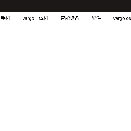
手机
vargo一体机
智能设备
配件
vargo os