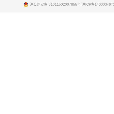
沪公网安备 31011502007855号 沪ICP备14033346号