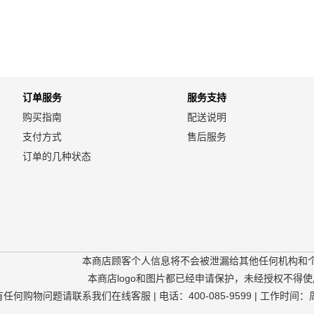
订单服务
服务支持
购买指南
配送说明
支付方式
售后服务
订单的几种状态
本商店顾客个人信息将不会被泄漏给其他任何机构和
本商店logo和图片都已经申请保护，未经授权不得使
有任何购物问题请联系我们在线客服 | 电话：400-085-9599 | 工作时间：周一